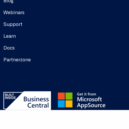
Blog
Webinars
Support
Learn
Docs
Partnerzone