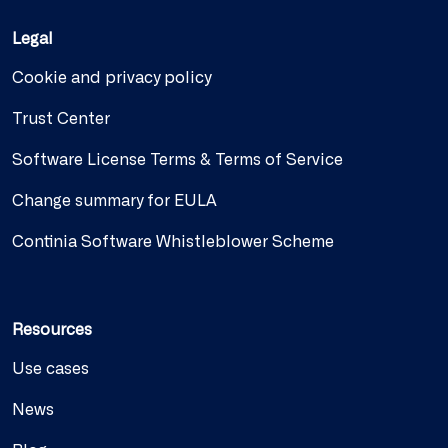
Legal
Cookie and privacy policy
Trust Center
Software License Terms & Terms of Service
Change summary for EULA
Continia Software Whistleblower Scheme
Resources
Use cases
News