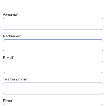
Vorname
*
Nachname
*
E-Mail
*
Telefonnummer
Firma
*