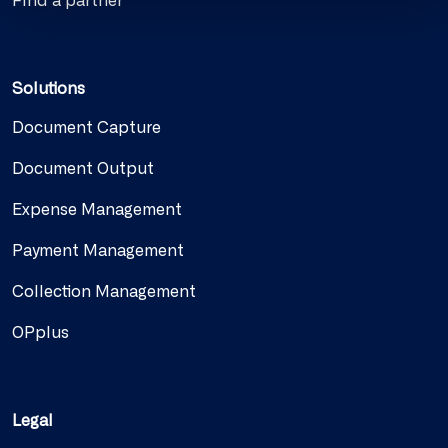
Find a partner
Solutions
Document Capture
Document Output
Expense Management
Payment Management
Collection Management
OPplus
Legal