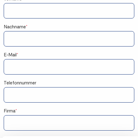
Nachname
*
E-Mail
*
Telefonnummer
Firma
*