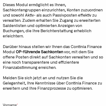
Dieses Modul ermöglicht es Ihnen,
Sachkontengruppen einzurichten, Konten zuzuordnen
und sowohl Aktiv- als auch Passivposten effektiv zu
verwalten. Zudem erhalten Sie Zugang zu erweiterten
Saldenlisten und optimierten Anzeigen von
Buchungen, die Ihre Berichterstattung erheblich
erleichtern.
Darüber hinaus stellen wir Ihnen das Continia Finance
Modul
OP-führende Sachkonten
vor, mit dem Sie
offene Posten direkt auf Sachkonten verwalten und so
eine noch transparentere und effizientere
Finanzabstimmung erreichen.
Melden Sie sich jetzt an und nutzen Sie die
Gelegenheit, Ihre Kenntnisse über Continia Finance zu
erweitern und Ihre Finanzprozesse zu optimieren.
Vorname
*