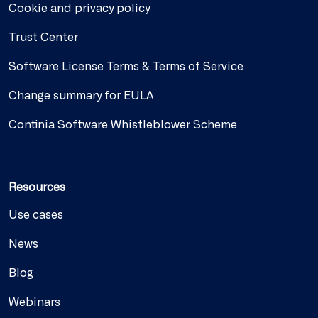
Cookie and privacy policy
Trust Center
Software License Terms & Terms of Service
Change summary for EULA
Continia Software Whistleblower Scheme
Resources
Use cases
News
Blog
Webinars