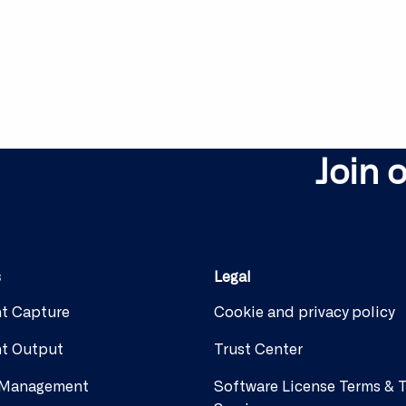
Join 
s
Legal
t Capture
Cookie and privacy policy
t Output
Trust Center
 Management
Software License Terms & 