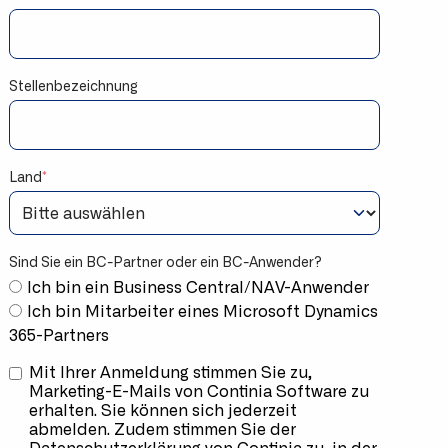
Stellenbezeichnung
Land
*
Sind Sie ein BC-Partner oder ein BC-Anwender?
Ich bin ein Business Central/NAV-Anwender
Ich bin Mitarbeiter eines Microsoft Dynamics
365-Partners
Mit Ihrer Anmeldung stimmen Sie zu,
Marketing-E-Mails von Continia Software zu
erhalten. Sie können sich jederzeit
abmelden. Zudem stimmen Sie der