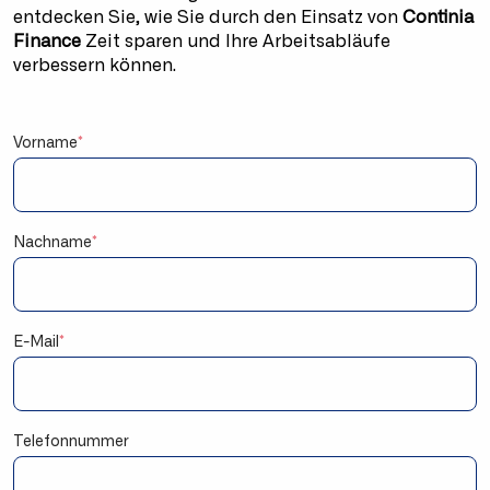
entdecken Sie, wie Sie durch den Einsatz von
Continia
Finance
Zeit sparen und Ihre Arbeitsabläufe
verbessern können.
Vorname
*
Nachname
*
E-Mail
*
Telefonnummer