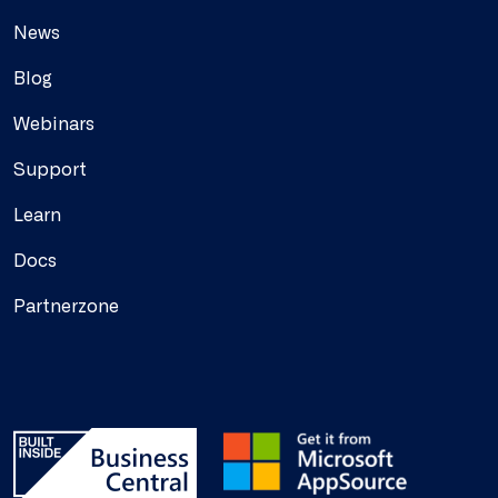
News
Blog
Webinars
Support
Learn
Docs
Partnerzone